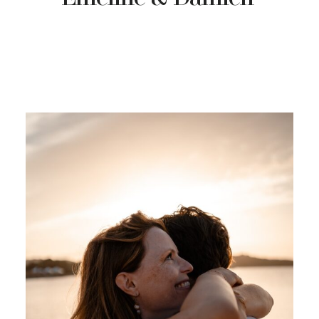
CONTACT