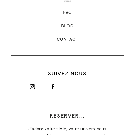
FAQ
BLOG
CONTACT
SUIVEZ NOUS
RESERVER...
J'adore votre style, votre univers nous