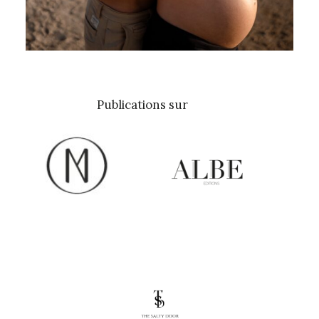
Publications sur